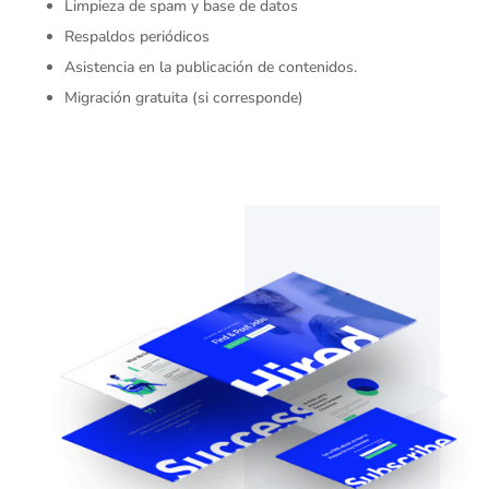
Limpieza de spam y base de datos
Respaldos periódicos
Asistencia en la publicación de contenidos.
Migración gratuita (si corresponde)