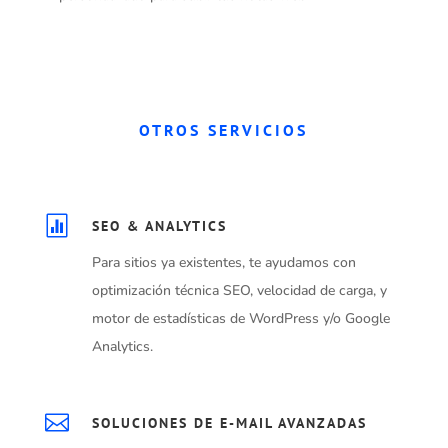
OTROS SERVICIOS

SEO & ANALYTICS
Para sitios ya existentes, te ayudamos con
optimización técnica SEO, velocidad de carga, y
motor de estadísticas de WordPress y/o Google
Analytics.

SOLUCIONES DE E-MAIL AVANZADAS