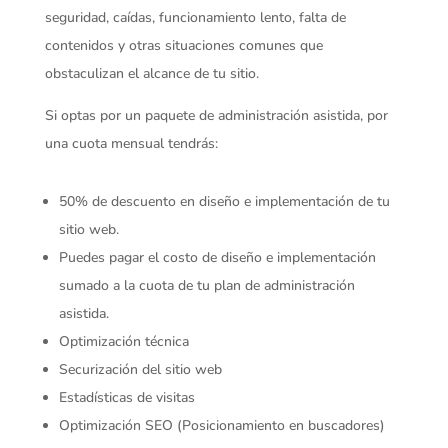
seguridad, caídas, funcionamiento lento, falta de
contenidos y otras situaciones comunes que
obstaculizan el alcance de tu sitio.
Si optas por un paquete de administración asistida, por
una cuota mensual tendrás:
50% de descuento en diseño e implementación de tu
sitio web.
Puedes pagar el costo de diseño e implementación
sumado a la cuota de tu plan de administración
asistida.
Optimización técnica
Securización del sitio web
Estadísticas de visitas
Optimización SEO (Posicionamiento en buscadores)