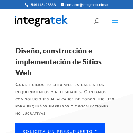
+549118428833
contacto@integratek.cloud
Diseño, construcción e
implementación de Sitios
Web
Construimos tu sitio web en base a tus
requerimientos y necesidades. Contamos
con soluciones al alcance de todos, incluso
para pequeñas empresas y organizaciones
no lucrativas
SOLICITA UN PRESUPUESTO