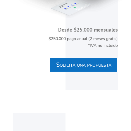
Desde $25.000 mensuales
$250.000 pago anual (2 meses gratis)
*IVA no incluido
Solicita una propuesta