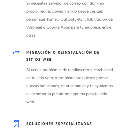
Si necesitas servidor de correo con dominio
propio, redirecciones y envío desde casillas
personales (Gmail, Outlook, etc.), habilitación de
Webmail o Google Apps para tu empresa, entre
otras.
+
MIGRACIÓN O REINSTALACIÓN DE
SITIOS WEB
Si tienes problemas de rendimiento o estabilidad
de tu sitio web, o simplemente quieres probar
nuevas soluciones, te orientamos y te ayudamos
a encontrar la plataforma óptima para tu sitio
web.

SOLUCIONES ESPECIALIZADAS