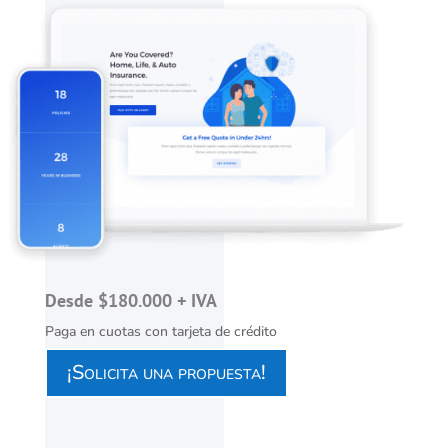
Desde $180.000 + IVA
Paga en cuotas con tarjeta de crédito
¡Solicita una propuesta!