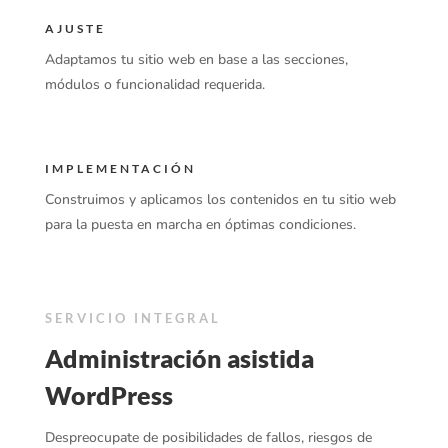
AJUSTE
Adaptamos tu sitio web en base a las secciones,
módulos o funcionalidad requerida.
IMPLEMENTACIÓN
Construimos y aplicamos los contenidos en tu sitio web
para la puesta en marcha en óptimas condiciones.
SERVICIO INTEGRAL
Administración asistida
WordPress
Despreocupate de posibilidades de fallos, riesgos de