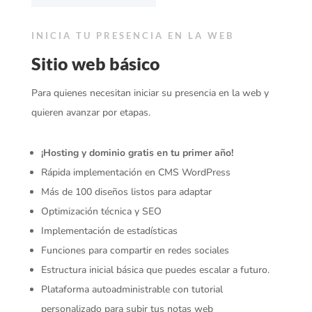
INICIA TU PRESENCIA EN LA WEB
Sitio web básico
Para quienes necesitan iniciar su presencia en la web y
quieren avanzar por etapas.
¡Hosting y dominio gratis en tu primer año!
Rápida implementación en CMS WordPress
Más de 100 diseños listos para adaptar
Optimización técnica y SEO
Implementación de estadísticas
Funciones para compartir en redes sociales
Estructura inicial básica que puedes escalar a futuro.
Plataforma autoadministrable con tutorial
personalizado para subir tus notas web