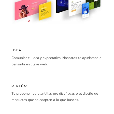
IDEA
Comunica tu idea y expectativa. Nosotros te ayudamos a
pensarla en clave web.
DISEÑO
Te proponemos plantillas pre diseñadas o el diseño de
maquetas que se adapten a lo que buscas.