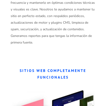
frecuencia y mantenerlo en óptimas condiciones técnicas
y visuales es clave. Nosotros te ayudamos a mantener tu
sitio en perfecto estado, con respaldos periódicos,
actualizaciones de motor y plugins CMS, limpieza de
spam, securización, y actualización de contenidos.
Generamos reportes para que tengas la información de
primera fuente.
SITIOS WEB COMPLETAMENTE
FUNCIONALES