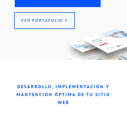
VER PORTAFOLIO
DESARROLLO, IMPLEMENTACIÓN Y
MANTENCIÓN ÓPTIMA DE TU SITIO
WEB