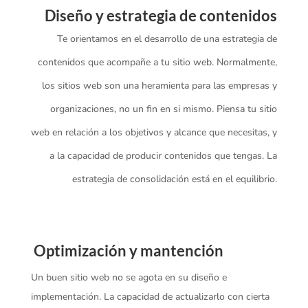
Diseño y estrategia de contenidos
Te orientamos en el desarrollo de una estrategia de
contenidos que acompañe a tu sitio web. Normalmente,
los sitios web son una heramienta para las empresas y
organizaciones, no un fin en si mismo. Piensa tu sitio
web en relación a los objetivos y alcance que necesitas, y
a la capacidad de producir contenidos que tengas. La
estrategia de consolidación está en el equilibrio.
Optimización y mantención
Un buen sitio web no se agota en su diseño e
implementación. La capacidad de actualizarlo con cierta