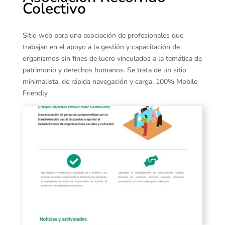
Colectivo
Sitio web para una asociación de profesionales que
trabajan en el apoyo a la gestión y capacitación de
organismos sin fines de lucro vinculados a la temática de
patrimonio y derechos humanos. Se trata de un sitio
minimalista, de rápida navegación y carga. 100% Mobile
Friendly