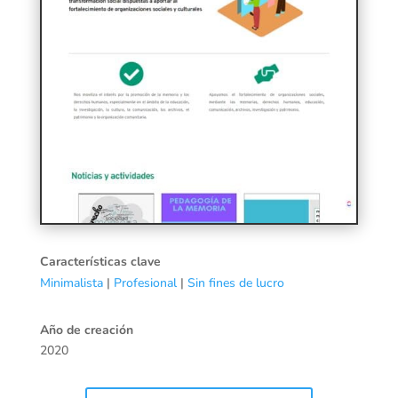
Características clave
Minimalista
|
Profesional
|
Sin fines de lucro
Año de creación
2020