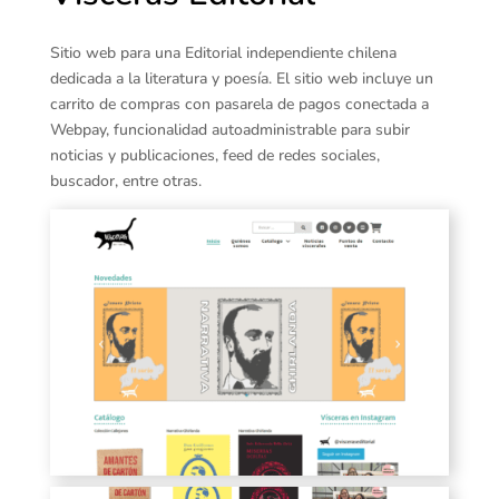
Sitio web para una Editorial independiente chilena
dedicada a la literatura y poesía. El sitio web incluye un
carrito de compras con pasarela de pagos conectada a
Webpay, funcionalidad autoadministrable para subir
noticias y publicaciones, feed de redes sociales,
buscador, entre otras.