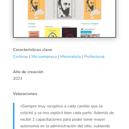
Características clave
Cortinas
|
Microempresa
|
Minimalista
|
Profesional
Año de creación
2023
Valoraciones
«Siempre muy receptivo a cada cambio que se
solicitó y se nos explicó bien cada parte. Además de
recibir 2 capacitaciones para poder tener mayor
autonomía en la administración del sitio, subiendo