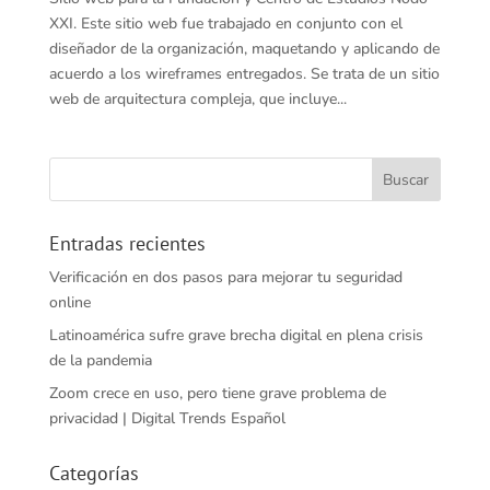
XXI. Este sitio web fue trabajado en conjunto con el
diseñador de la organización, maquetando y aplicando de
acuerdo a los wireframes entregados. Se trata de un sitio
web de arquitectura compleja, que incluye...
Entradas recientes
Verificación en dos pasos para mejorar tu seguridad
online
Latinoamérica sufre grave brecha digital en plena crisis
de la pandemia
Zoom crece en uso, pero tiene grave problema de
privacidad | Digital Trends Español
Categorías