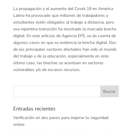
La propagación y el aumento del Covid-19 en América
Latina ha provocado que millones de trabajadores y
estudiantes estén obligados al trabajo a distancia, pero
esa repentina transición ha mostrado la marcada brecha
digital. En este artículo de Agencia EFE, se da cuenta de
algunos casos en que se evidencia la brecha digital. Dos
de los principales sectores afectados han sido el mundo
del trabajo y de la educación, especialmente en este
último caso, las brechas se acentúan en sectores
vulnerables y/o de escasos recursos.
Entradas recientes
Verificación en dos pasos para mejorar tu seguridad
online